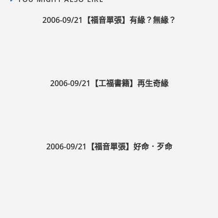
2006-09/21【福音單張】有緣？無緣？
2006-09/21【工福書籍】再生奇緣
2006-09/21【福音單張】好命．歹命