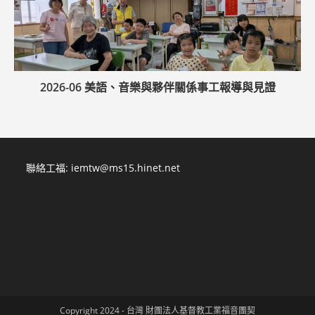
2026-06 美語、音樂與夥伴關係事工報導與見證
聯絡工福:
iemtw@ms15.hinet.net
Copyright 2024 - 台灣 財團法人基督教工業福音團契