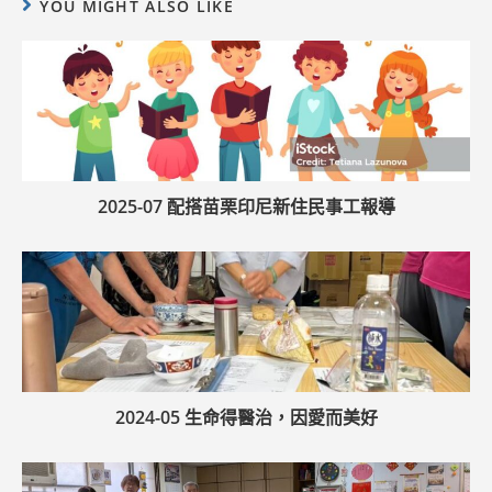
YOU MIGHT ALSO LIKE
2025-07 配搭苗栗印尼新住民事工報導
2024-05 生命得醫治，因愛而美好