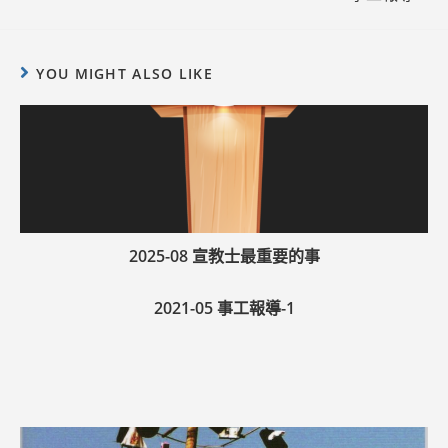
YOU MIGHT ALSO LIKE
2025-08 宣教士最重要的事
2021-05 事工報導-1