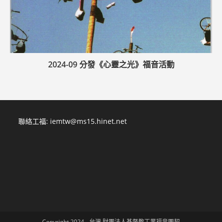
2024-09 分發《心靈之光》福音活動
聯絡工福:
iemtw@ms15.hinet.net
Copyright 2024 - 台灣 財團法人基督教工業福音團契