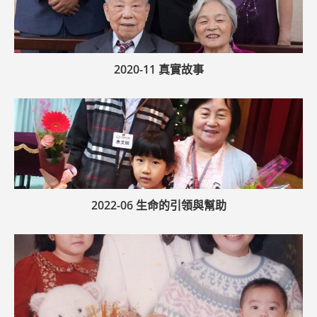
2020-11 真實故事
2022-06 生命的引領與幫助