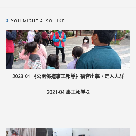
YOU MIGHT ALSO LIKE
2023-01 《公園佈道事工報導》福音出擊，走入人群
2021-04 事工報導-2