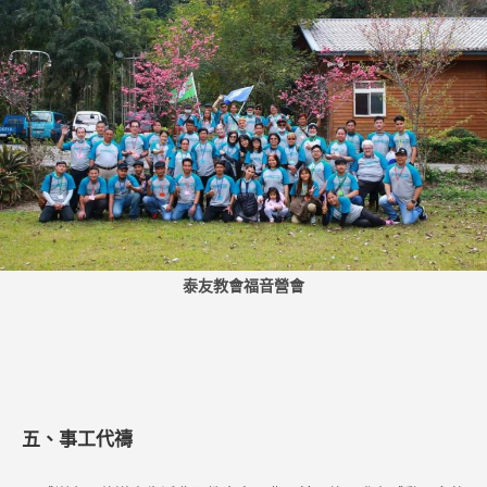
泰友教會福音營會
五、事工代禱