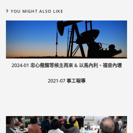
YOU MIGHT ALSO LIKE
2024-01 忠心儆醒等候主再來 & 以馬內利、福音內壢
2021-07 事工報導