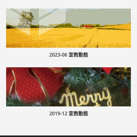
2023-06 宣教動態
2019-12 宣教動態