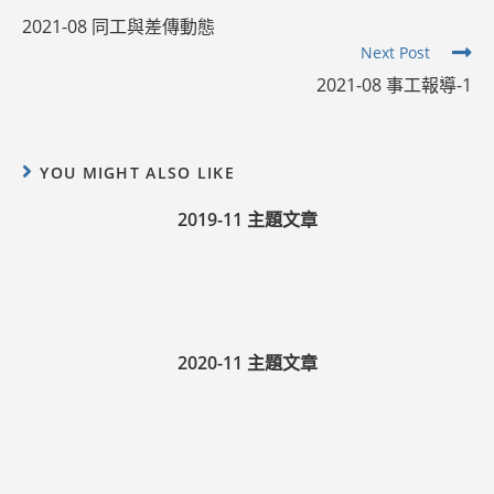
more
2021-08 同工與差傳動態
articles
Next Post
2021-08 事工報導-1
YOU MIGHT ALSO LIKE
2019-11 主題文章
2020-11 主題文章