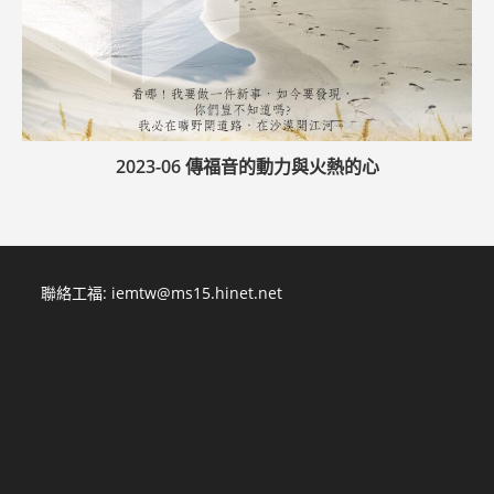
2023-06 傳福音的動力與火熱的心
聯絡工福:
iemtw@ms15.hinet.net