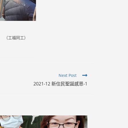
（工福同工）
Next Post
2021-12 新住民聖誕感恩-1