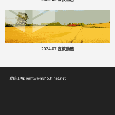
2024-07 宣教動態
聯絡工福:
iemtw@ms15.hinet.net