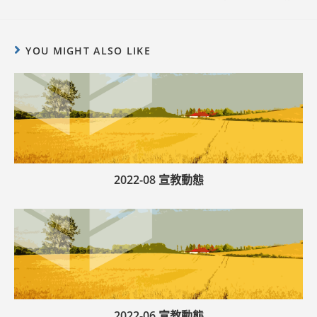
YOU MIGHT ALSO LIKE
2022-08 宣教動態
2022-06 宣教動態