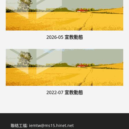
2026-05 宣教動態
2022-07 宣教動態
聯絡工福:
iemtw@ms15.hinet.net