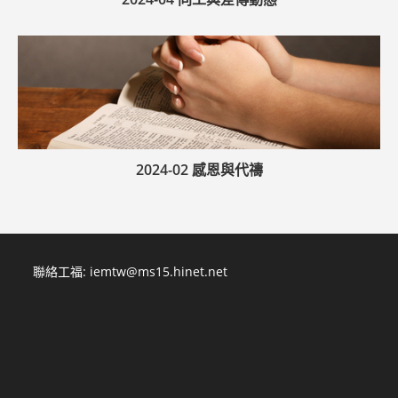
2024-02 感恩與代禱
聯絡工福:
iemtw@ms15.hinet.net