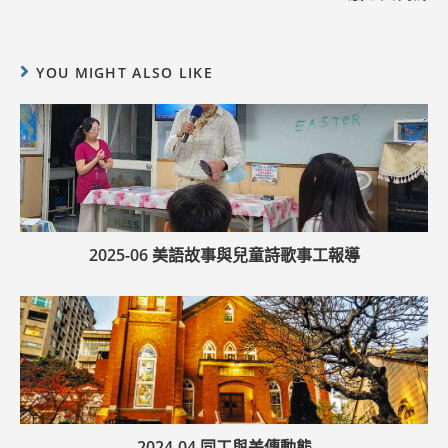
YOU MIGHT ALSO LIKE
2025-06 美語故事與兒童詩歌事工報導
2024-04 同工與差傳動態