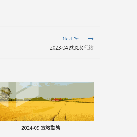
Next Post
2023-04 感恩與代禱
2024-09 宣教動態