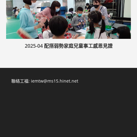
2025-04 配搭弱勢家庭兒童事工感恩見證
聯絡工福:
iemtw@ms15.hinet.net