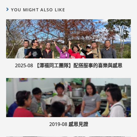
YOU MIGHT ALSO LIKE
2025-08 【潭福同工團隊】配搭服事的喜樂與感恩
2019-08 感恩見證