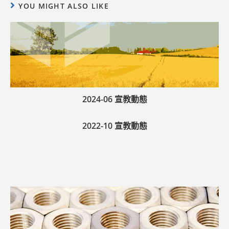
YOU MIGHT ALSO LIKE
2024-06 宣教動態
2022-10 宣教動態