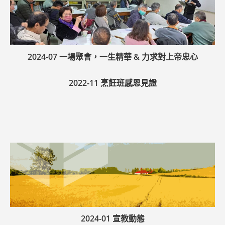
2024-07 一場聚會，一生精華 & 力求對上帝忠心
2022-11 烹飪班感恩見證
2024-01 宣教動態