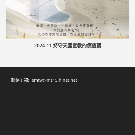
2024-11 持守天國宣教的價值觀
聯絡工福:
iemtw@ms15.hinet.net