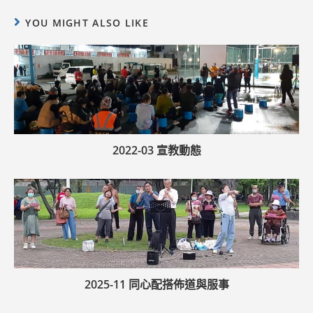
YOU MIGHT ALSO LIKE
2022-03 宣教動態
2025-11 同心配搭佈道與服事