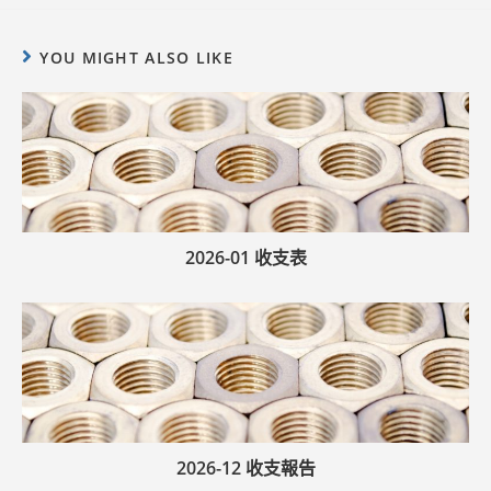
YOU MIGHT ALSO LIKE
2026-01 收支表
2026-12 收支報告