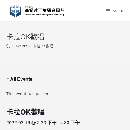
Skip
to
Menu
content
卡拉OK歡唱
>
Events
>
卡拉OK歡唱
« All Events
This event has passed.
卡拉OK歡唱
2022-03-19 @ 2:30 下午
-
4:30 下午