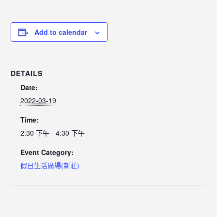
Add to calendar
DETAILS
Date:
2022-03-19
Time:
2:30 下午 - 4:30 下午
Event Category:
假日生活廣場(新莊)