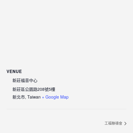
VENUE
新莊福音中心
新莊區公園路208號5樓
新北市
,
Taiwan
+ Google Map
工福聯禱會