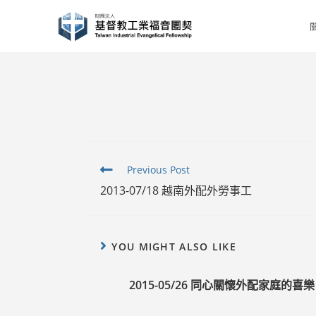
Skip
to
content
Read
Previous Post
more
2013-07/18 越南外配外勞事工
articles
YOU MIGHT ALSO LIKE
2015-05/26 同心關懷外配家庭的喜樂