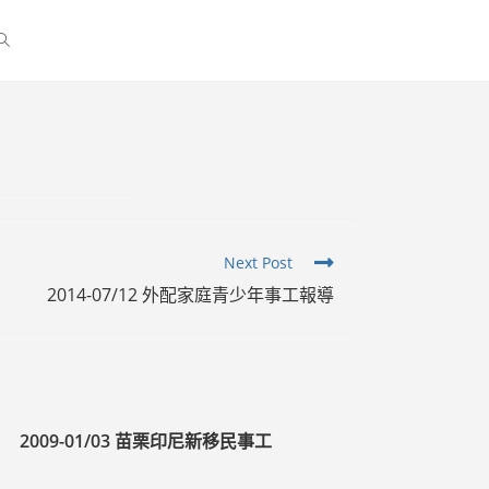
Next Post
2014-07/12 外配家庭青少年事工報導
2009-01/03 苗栗印尼新移民事工