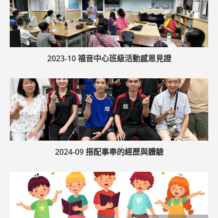
2023-10 福音中心班級活動感恩見證
2024-09 搭配事奉的經歷與體驗