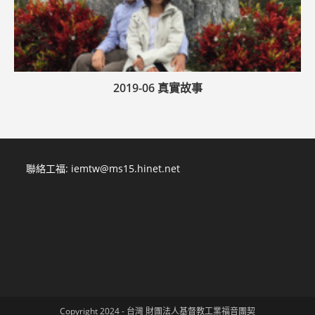
2019-06 真實故事
聯絡工福:
iemtw@ms15.hinet.net
Copyright 2024 - 台灣 財團法人基督教工業福音團契