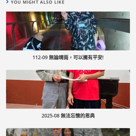
YOU MIGHT ALSO LIKE
112-09 無論晴雨，可以擁有平安!
2025-08 無法忘懷的恩典