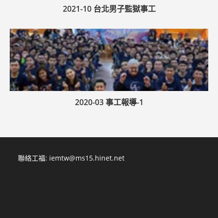
2021-10 台北男子監獄事工
2020-03 事工報導-1
聯絡工福:
iemtw@ms15.hinet.net