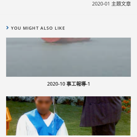
2020-01 主題文章
YOU MIGHT ALSO LIKE
2020-10 事工報導-1