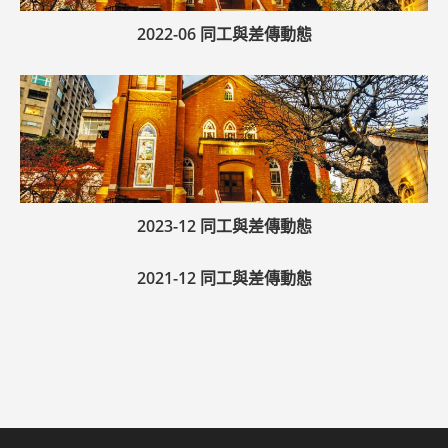
2022-06 同工與差傳動態
2023-12 同工與差傳動態
2021-12 同工與差傳動態