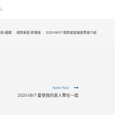
訊-圖檔
>
弱勢家庭-影像版
>
2020-08/07 弱勢家庭福音聚會介紹
Next Post
2020-08/7 愛使我的家人聚在一起