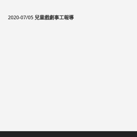
2020-07/05 兒童戲劇事工報導