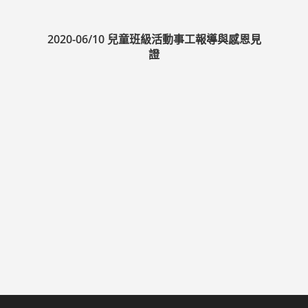
2020-06/10 兒童班級活動事工報導與感恩見
證