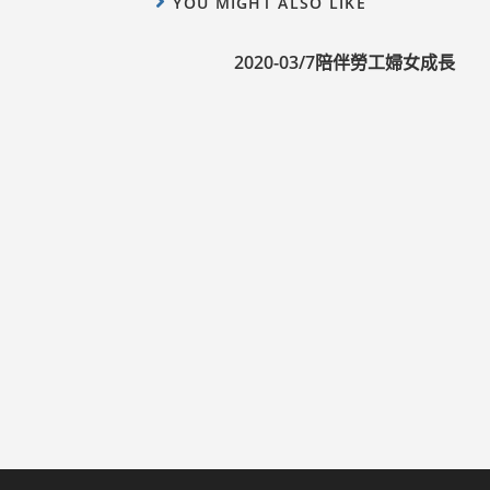
YOU MIGHT ALSO LIKE
2020-03/7陪伴勞工婦女成長