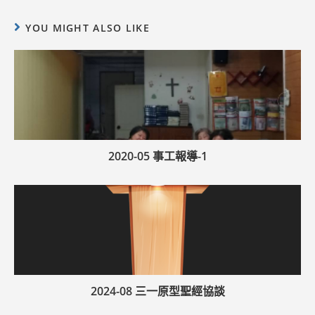
YOU MIGHT ALSO LIKE
2020-05 事工報導-1
2024-08 三一原型聖經協談