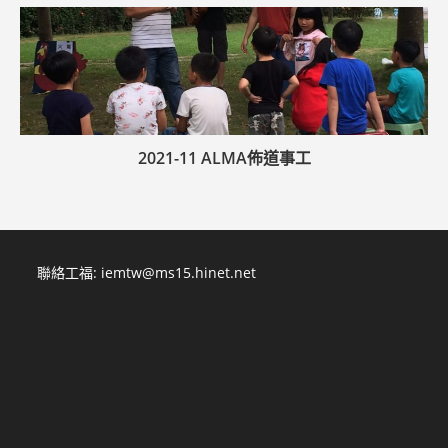
2021-11 ALMA佈道事工
聯絡工福:
iemtw@ms15.hinet.net