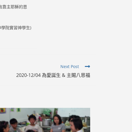
信靠主耶穌的恩
神學院實習神學生)
Next Post
2020-12/04 為愛誕生 & 主賜八恩福