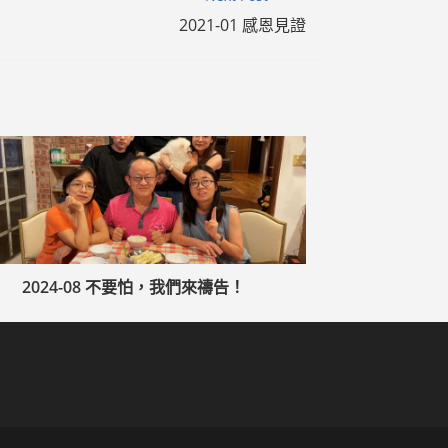
2021-01 感恩見證
2024-08 不要怕，我們來禱告！