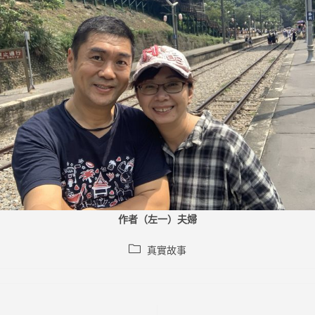
作者（左一）夫婦
Post
真實故事
category: