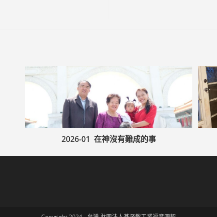
2026-01 在神沒有難成的事
Copyright 2024 - 台灣 財團法人基督教工業福音團契