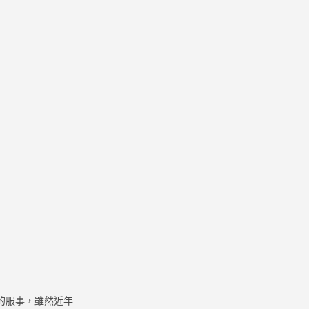
的服事，雖然近年