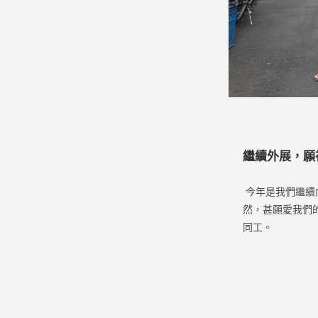
繼續外展，願
今年是我們繼續
然，甚願愛我們
同工。