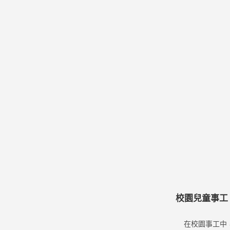
校園兒童事工
在校園事工中，