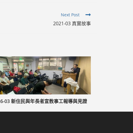
Next Post
2021-03 真實故事
026-03 新住民與年長者宣教事工報導與見證