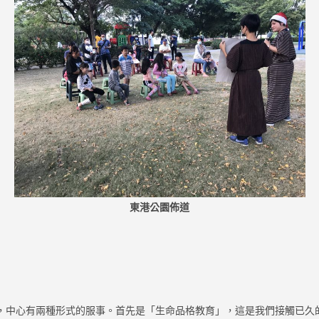
東港公園佈道
中心有兩種形式的服事。首先是「生命品格教育」，這是我們接觸已久