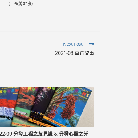
(工福總幹事)
Next Post
2021-08 真實故事
022-09 分發工福之友見證 & 分發心靈之光