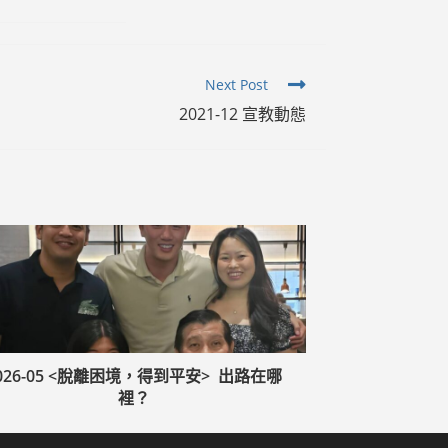
Next Post
2021-12 宣教動態
026-05 <脫離困境，得到平安> 出路在哪
裡？