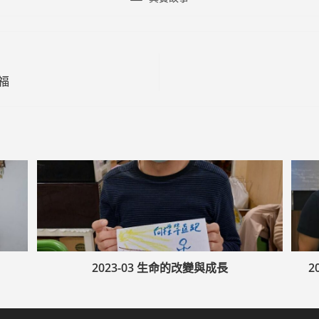
category:
福
2023-03 生命的改變與成長
2