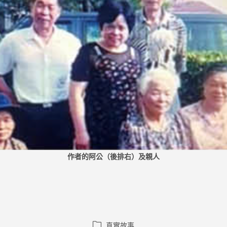
作者的阿公（後排右）及親人
Post
真實故事