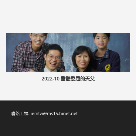
2022-10 垂聽委屈的天父
聯絡工福:
iemtw@ms15.hinet.net