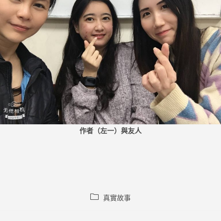
作者（左一）與友人
Post
真實故事
category: