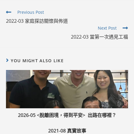
Read
Previous Post
more
2022-03 家庭探訪關懷與佈道
articles
Next Post
2022-03 當第一次遇見工福
YOU MIGHT ALSO LIKE
2026-05 <脫離困境，得到平安> 出路在哪裡？
2021-08 真實故事