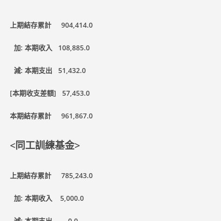
上期結存累計 904,414.0
加: 本期收入 108,885.0
減: 本期支出 51,432.0
[
本期收支差額] 57,453.0
本期結存累計 961,867.0
<同工訓練基金>
上期結存累計 785,243.0
加: 本期收入 5,000.0
減: 本期支出 0.0