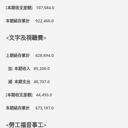
[
本期收支差額] 107,584.0
本期結存累計 922,460.0
<
文字及視聽費>
上期結存累計 628,694.0
加: 本期收入 85,200.0
減: 本期支出 40,707.0
[
本期收支差額] 44,493.0
本期結存累計 673,187.0
<
勞工福音事工>