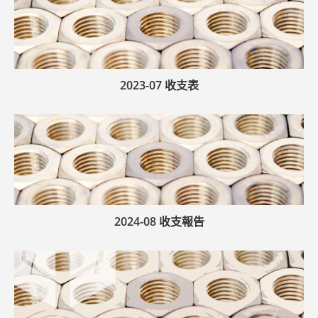
2023-07 收支表
2024-08 收支報告