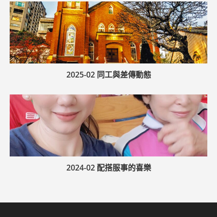
2025-02 同工與差傳動態
2024-02 配搭服事的喜樂