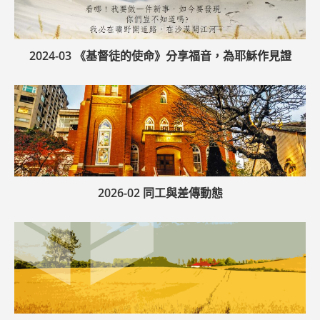
2024-03 《基督徒的使命》分享福音，為耶穌作見證
2026-02 同工與差傳動態