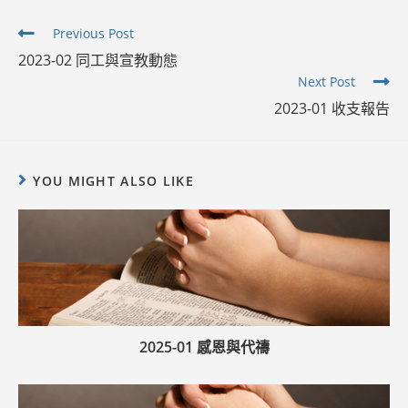
Read
Previous Post
more
2023-02 同工與宣教動態
articles
Next Post
2023-01 收支報告
YOU MIGHT ALSO LIKE
2025-01 感恩與代禱