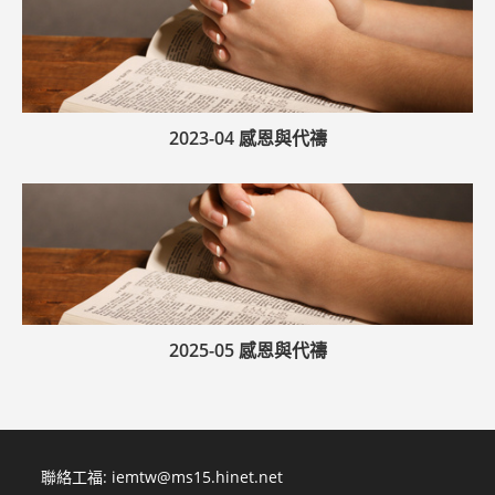
2023-04 感恩與代禱
2025-05 感恩與代禱
聯絡工福:
iemtw@ms15.hinet.net