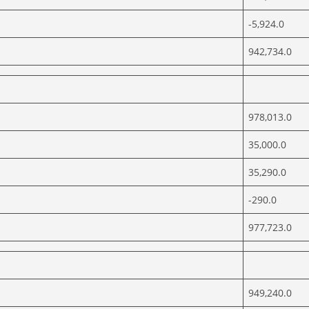
-5,924.0
942,734.0
978,013.0
35,000.0
35,290.0
-290.0
977,723.0
949,240.0