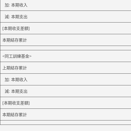
加: 本期收入
減: 本期支出
[本期收支差額]
本期結存累計
<同工訓練基金>
上期結存累計
加: 本期收入
減: 本期支出
[本期收支差額]
本期結存累計