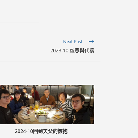
Next Post
2023-10 感恩與代禱
2024-10回到天父的懷抱