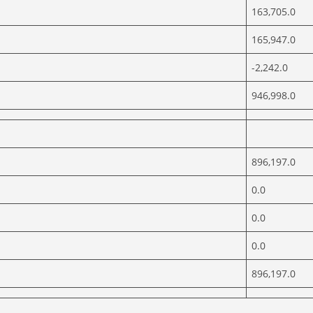
163,705.0
165,947.0
-2,242.0
946,998.0
896,197.0
0.0
0.0
0.0
896,197.0