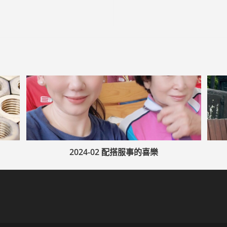
2024-02 配搭服事的喜樂