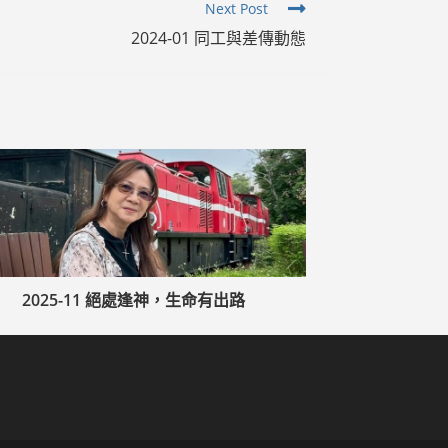
Next Post
2024-01 同工與差傳動態
2025-11 絕處逢神，生命有出路