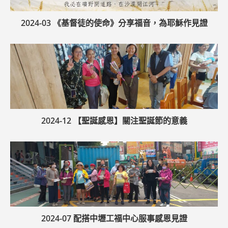
2024-03 《基督徒的使命》分享福音，為耶穌作見證
2024-12 【聖誕感恩】關注聖誕節的意義
2024-07 配搭中壢工福中心服事感恩見證