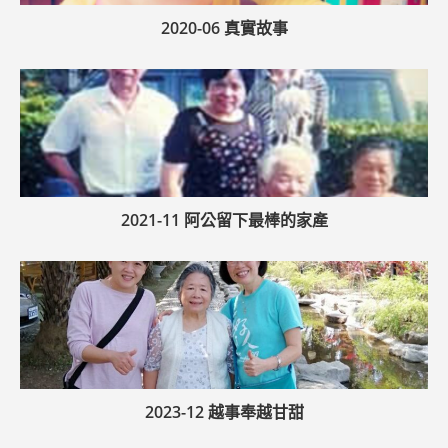
2020-06 真實故事
2021-11 阿公留下最棒的家產
2023-12 越事奉越甘甜