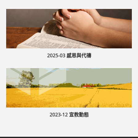
2025-03 感恩與代禱
2023-12 宣教動態