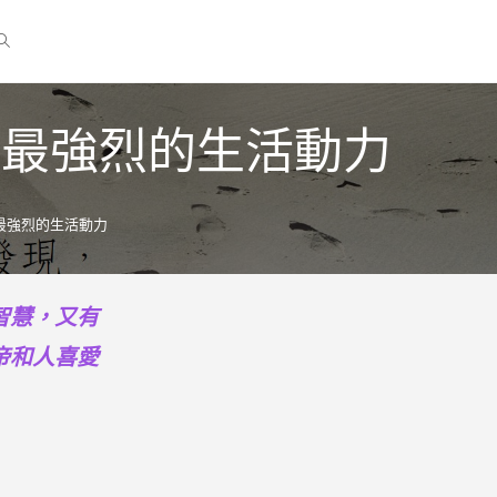
我們最強烈的生活動力
們最強烈的生活動力
智慧，又有
帝和人喜愛