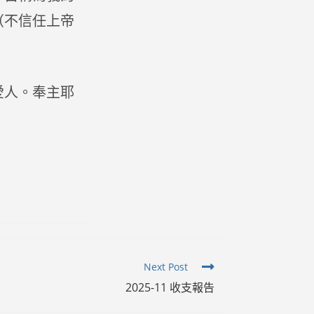
（不信任上帝
愛人。奉主耶
Next Post
2025-11 收支報告