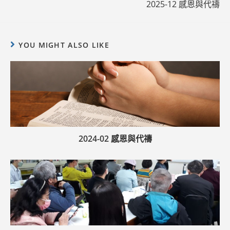
2025-12 感恩與代禱
YOU MIGHT ALSO LIKE
2024-02 感恩與代禱