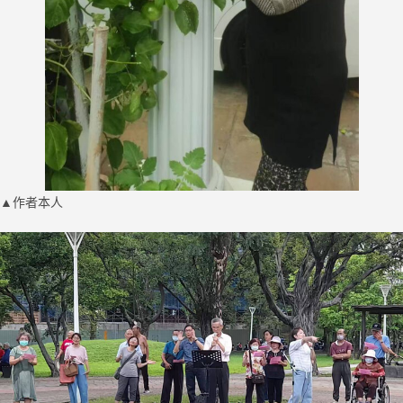
▲作者本人