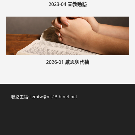
2023-04 宣教動態
2026-01 感恩與代禱
聯絡工福:
iemtw@ms15.hinet.net