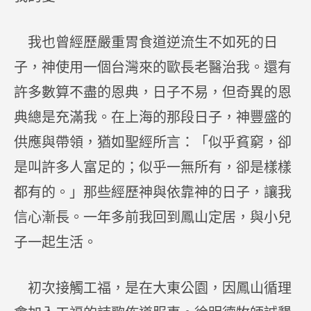
我也曾經歷嚴重胃食道逆流生不如死的日
子，神使用一個台灣來的歐長老醫治我。還有
許多數算不盡的恩典，日子不易，但奇異的恩
典總是充滿我。在上海的那段日子，神豐盛的
供應與帶領，猶如聖經所言：「似乎貧窮，卻
是叫許多人富足的；似乎一無所有，卻是樣樣
都有的。」那些經歷神與依靠神的日子，讓我
信心漸長。一年多前我回到鳳山定居，與小兒
子一起生活。
初次接觸工福，是在大東公園，因鳳山循理