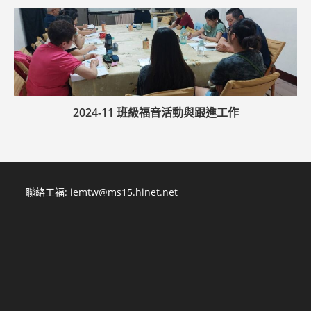
2024-11 班級福音活動與跟進工作
聯絡工福:
iemtw@ms15.hinet.net