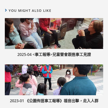
YOU MIGHT ALSO LIKE
2025-04 <事工報導>兒童營會跟進事工見證
2023-01 《公園佈道事工報導》福音出擊，走入人群