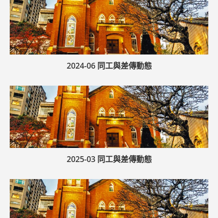
2024-06 同工與差傳動態
2025-03 同工與差傳動態