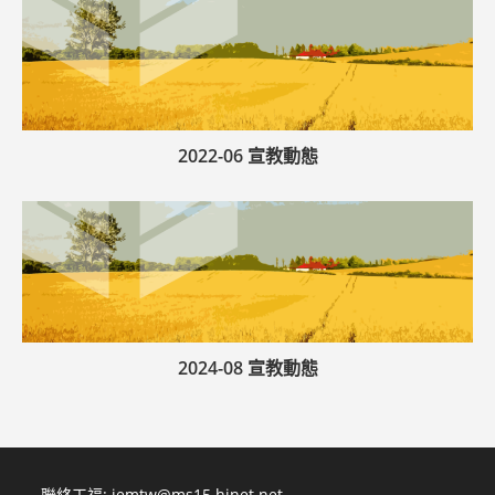
2022-06 宣教動態
2024-08 宣教動態
聯絡工福:
iemtw@ms15.hinet.net