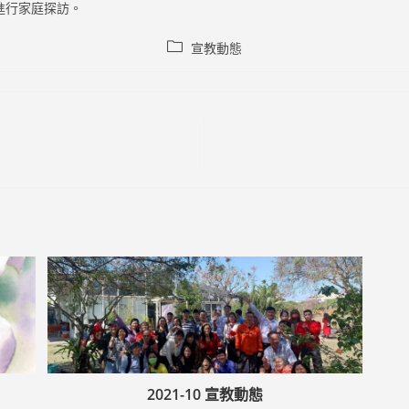
進行家庭探訪。
Post
宣教動態
category:
2021-10 宣教動態