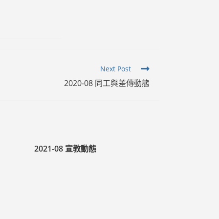
Next Post
2020-08 同工與差傳動態
2021-08 宣教動態