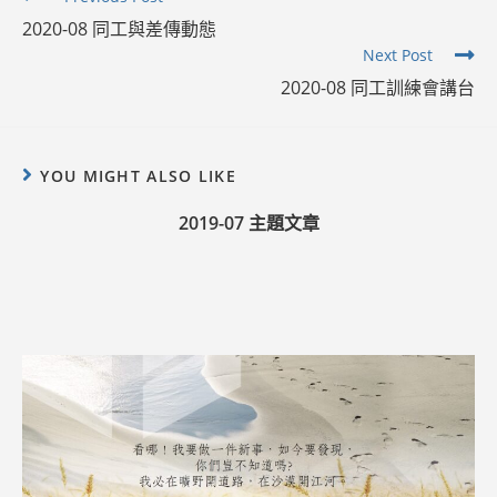
more
2020-08 同工與差傳動態
articles
Next Post
2020-08 同工訓練會講台
YOU MIGHT ALSO LIKE
2019-07 主題文章