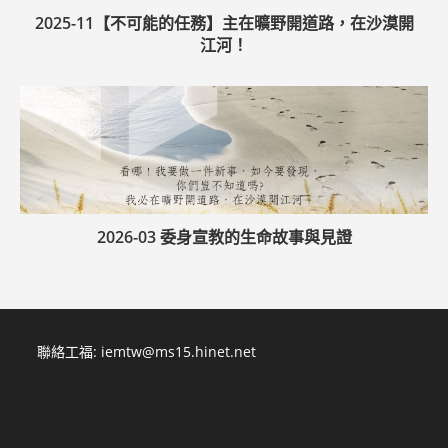
2025-11【不可能的任務】主在曠野開道路，在沙漠開
江河！
2026-03 委身宣教的生命故事與見證
聯絡工福:
iemtw@ms15.hinet.net