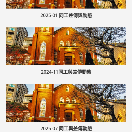
2025-01 同工差傳與動態
2024-11同工與差傳動態
2025-07 同工與差傳動態