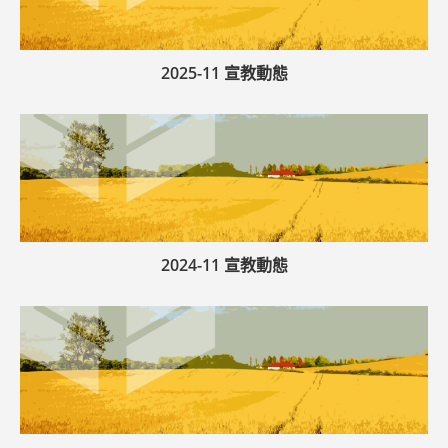
2025-11 宣教動態
2024-11 宣教動態